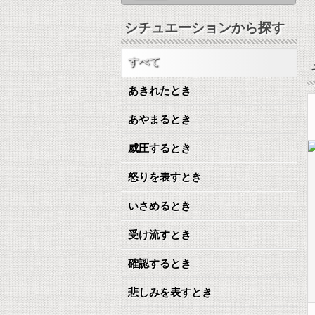
シチュエーションから探す
すべて
あきれたとき
あやまるとき
威圧するとき
怒りを表すとき
いさめるとき
受け流すとき
確認するとき
悲しみを表すとき