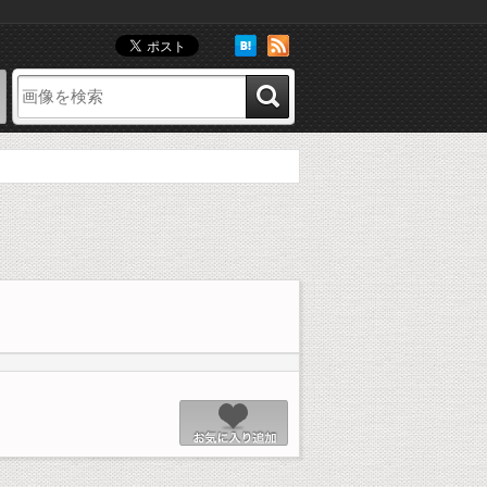
像
お気に入り画像
お気に入り追加