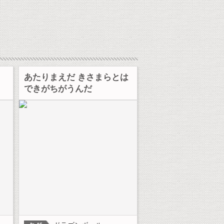
あたりまえだ きさまらとは
できがちがうんだ