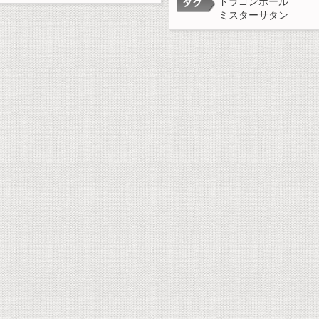
ドラゴンボール
ミスターサタン