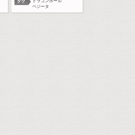
ドラゴンボール
ベジータ