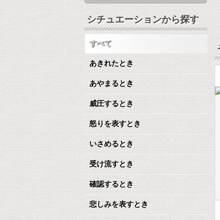
シチュエーションから探す
すべて
あきれたとき
あやまるとき
威圧するとき
怒りを表すとき
いさめるとき
受け流すとき
確認するとき
悲しみを表すとき