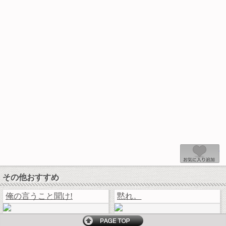
その他おすすめ
俺の言うこと聞け!
黙れ。
トップページへ戻る