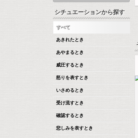
シチュエーションから探す
すべて
あきれたとき
あやまるとき
威圧するとき
怒りを表すとき
いさめるとき
受け流すとき
確認するとき
悲しみを表すとき