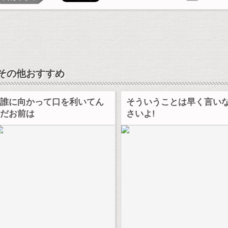
その他おすすめ
誰に向かって口を利いてん
そういうことは早く言い
だお前は
さいよ!