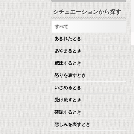
シチュエーションから探す
すべて
あきれたとき
あやまるとき
威圧するとき
怒りを表すとき
いさめるとき
受け流すとき
確認するとき
悲しみを表すとき