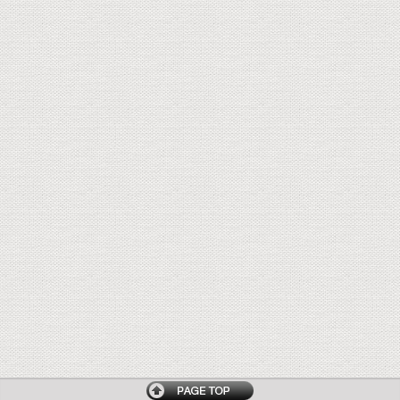
トップページへ戻る