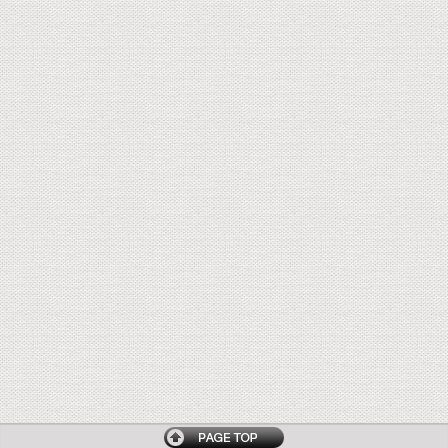
トップページへ戻る